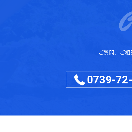
ご質問、ご相
0739-72