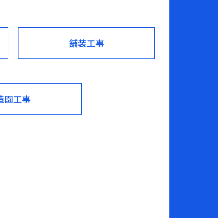
舗装工事
造園工事