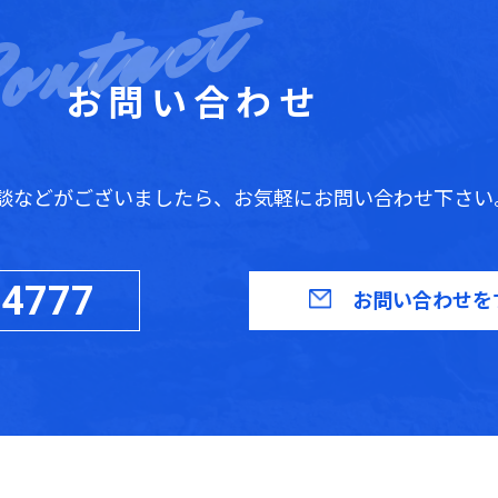
お問い合わせ
談などがございましたら、お気軽にお問い合わせ下さい
-4777
お問い合わせを