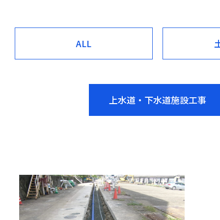
ALL
上水道・下水道施設工事