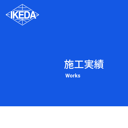
施工実績
Works