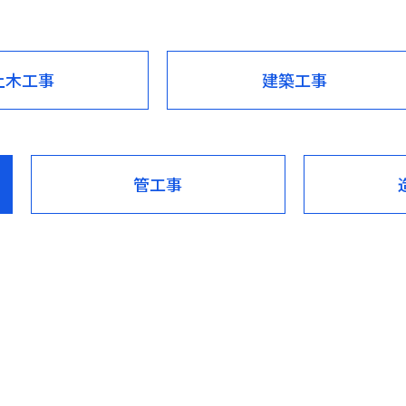
土木工事
建築工事
管工事