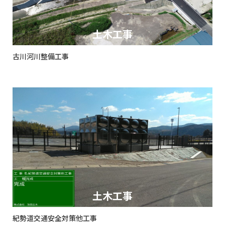
土木工事
古川河川整備工事
土木工事
紀勢道交通安全対策他工事