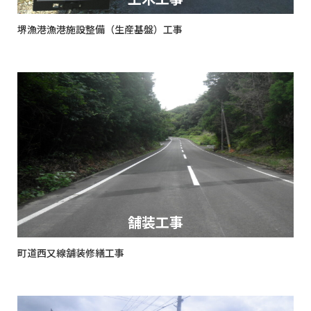
堺漁港漁港施設整備（生産基盤）工事
舗装工事
町道西又線舗装修繕工事