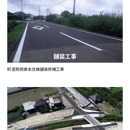
舗装工事
町道熊岡東本庄線舗装修繕工事