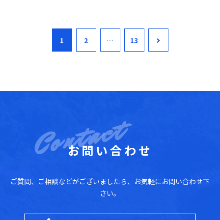
1
2
…
13
お問い合わせ
ご質問、ご相談などがございましたら、お気軽にお問い合わせ下
さい。