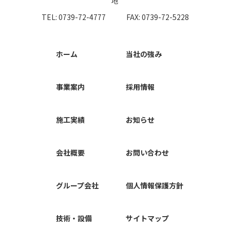
地
TEL: 0739-72-4777
FAX: 0739-72-5228
ホーム
当社の強み
事業案内
採用情報
施工実績
お知らせ
会社概要
お問い合わせ
グループ会社
個人情報保護方針
技術・設備
サイトマップ