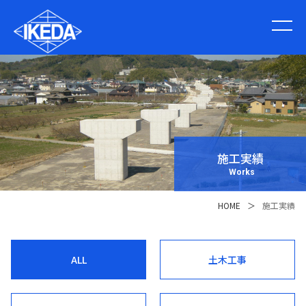
施工実績
Works
HOME
＞
施工実績
ALL
土木工事