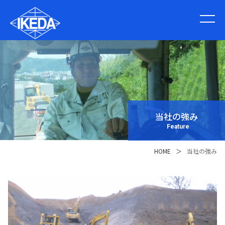
当社の強み
Feature
HOME
＞
当社の強み