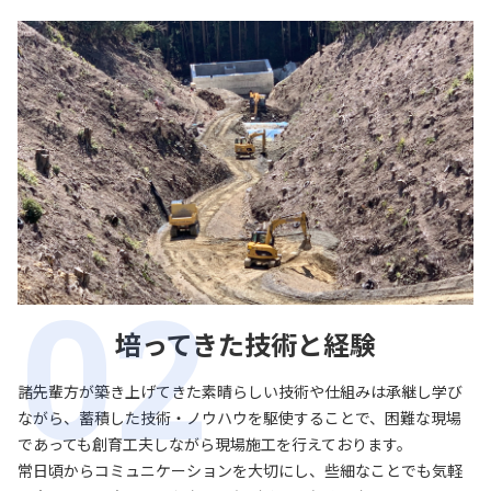
培ってきた技術と経験
諸先輩方が築き上げてきた素晴らしい技術や仕組みは承継し学び
ながら、蓄積した技術・ノウハウを駆使することで、困難な現場
であっても創育工夫しながら現場施工を行えております。
常日頃からコミュニケーションを大切にし、些細なことでも気軽