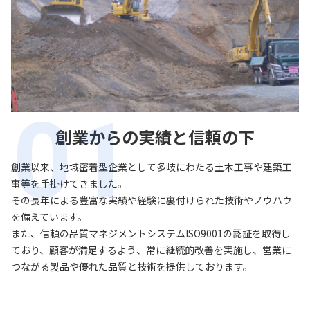
創業からの実績と信頼の下
創業以来、地域密着型企業として多岐にわたる土木工事や建築工
事等を手掛けてきました。
その長年による豊富な実績や経験に裏付けられた技術やノウハウ
を備えています。
また、信頼の品質マネジメントシステムISO9001の認証を取得し
ており、顧客が満足するよう、常に継続的改善を実施し、営業に
つながる製品や優れた品質と技術を提供しております。