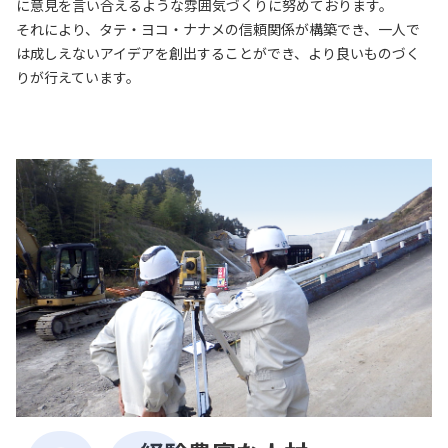
に意見を言い合えるような雰囲気づくりに努めております。
それにより、タテ・ヨコ・ナナメの信頼関係が構築でき、一人で
は成しえないアイデアを創出することができ、より良いものづく
りが行えています。