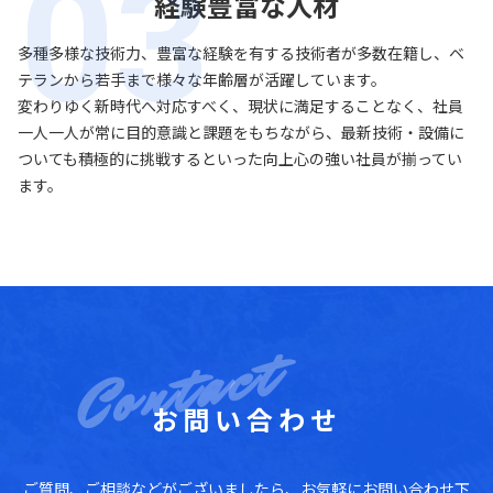
経験豊富な人材
多種多様な技術力、豊富な経験を有する技術者が多数在籍し、ベ
テランから若手まで様々な年齢層が活躍しています。
変わりゆく新時代へ対応すべく、現状に満足することなく、社員
一人一人が常に目的意識と課題をもちながら、最新技術・設備に
ついても積極的に挑戦するといった向上心の強い社員が揃ってい
ます。
お問い合わせ
ご質問、ご相談などがございましたら、お気軽にお問い合わせ下