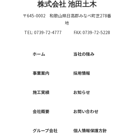
株式会社 池田土木
〒645-0002 和歌山県日高郡みなべ町芝278番
地
TEL: 0739-72-4777
FAX: 0739-72-5228
ホーム
当社の強み
事業案内
採用情報
施工実績
お知らせ
会社概要
お問い合わせ
グループ会社
個人情報保護方針