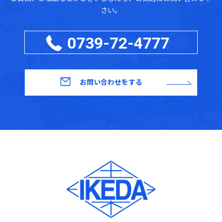
さい。
0739-72-4777
お問い合わせをする