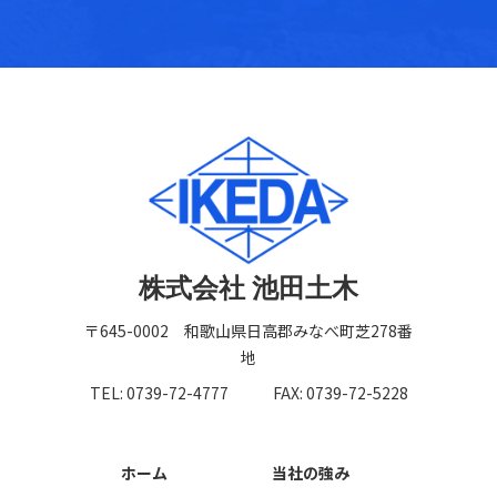
株式会社 池田土木
〒645-0002 和歌山県日高郡みなべ町芝278番
地
TEL: 0739-72-4777
FAX: 0739-72-5228
ホーム
当社の強み