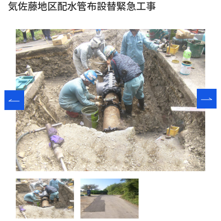
気佐藤地区配水管布設替緊急工事