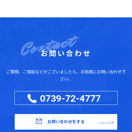
お問い合わせ
ご質問、ご相談などがございましたら、お気軽にお問い合わせ下
さい。
0739-72-4777
お問い合わせをする