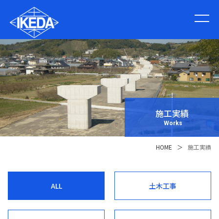
施工実績
Works
HOME
＞
施工実績
ALL
土木工事