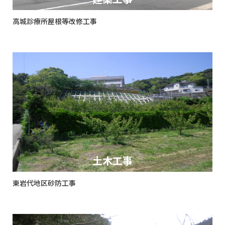
高城診療所屋根等改修工事
土木工事
東岩代地区砂防工事