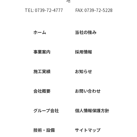
地
TEL: 0739-72-4777
FAX: 0739-72-5228
ホーム
当社の強み
事業案内
採用情報
施工実績
お知らせ
会社概要
お問い合わせ
グループ会社
個人情報保護方針
技術・設備
サイトマップ