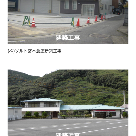
建築工事
(株)ソルト宮本倉庫新築工事
建築工事