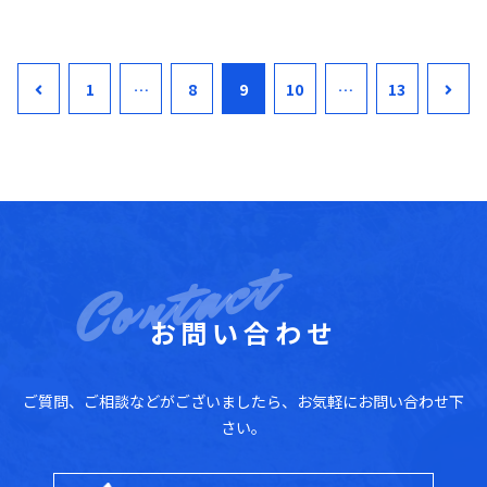
1
…
8
9
10
…
13
お問い合わせ
ご質問、ご相談などがございましたら、お気軽にお問い合わせ下
さい。