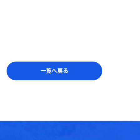
一覧へ戻る