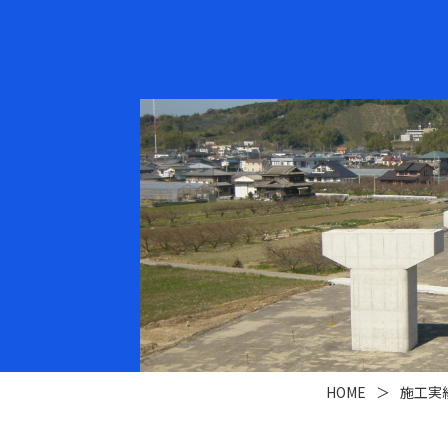
HOME
＞
施工実