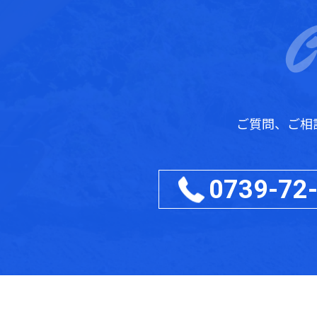
ご質問、ご相
0739-72