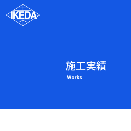
施工実績
Works