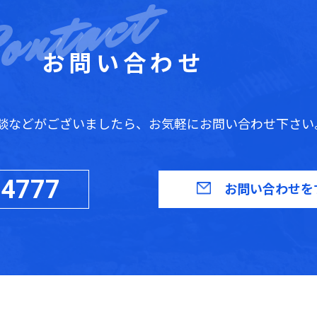
お問い合わせ
談などがございましたら、お気軽にお問い合わせ下さい
-4777
お問い合わせを