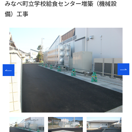
みなべ町立学校給食センター増築（機械設
備）工事