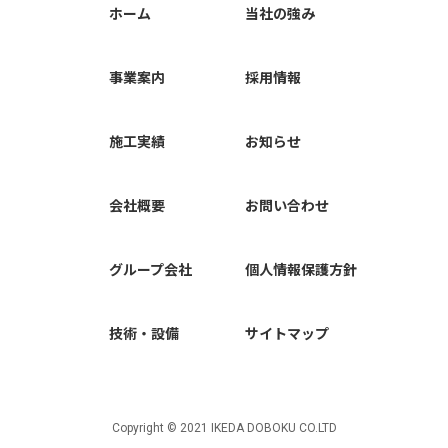
ホーム
当社の強み
事業案内
採用情報
施工実績
お知らせ
会社概要
お問い合わせ
グループ会社
個人情報保護方針
技術・設備
サイトマップ
Copyright © 2021 IKEDA DOBOKU CO.LTD