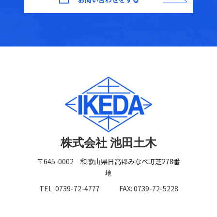
株式会社 池田土木
〒645-0002 和歌山県日高郡みなべ町芝278番
地
TEL: 0739-72-4777
FAX: 0739-72-5228