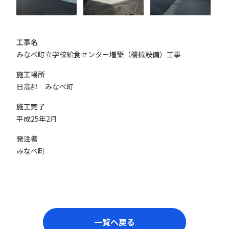
工事名
みなべ町立学校給食センター増築（機械設備）工事
施工場所
日高郡 みなべ町
施工完了
平成25年2月
発注者
みなべ町
一覧へ戻る