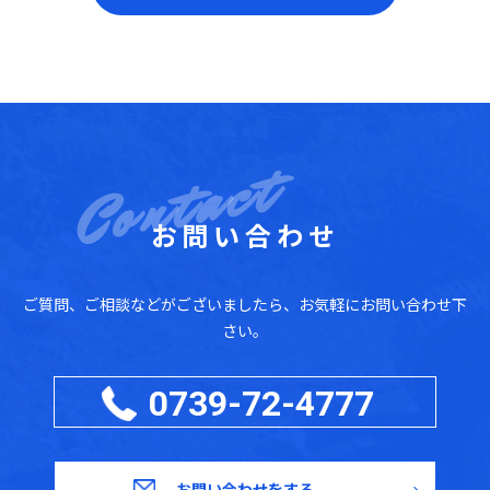
お問い合わせ
ご質問、ご相談などがございましたら、お気軽にお問い合わせ下
さい。
0739-72-4777
お問い合わせをする