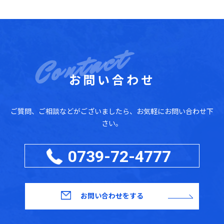
お問い合わせ
ご質問、ご相談などがございましたら、お気軽にお問い合わせ下
さい。
0739-72-4777
お問い合わせをする