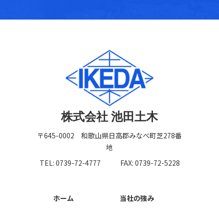
株式会社 池田土木
〒645-0002 和歌山県日高郡みなべ町芝278番
地
TEL: 0739-72-4777
FAX: 0739-72-5228
ホーム
当社の強み