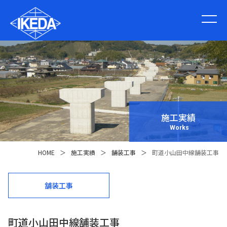
施工実績
Works
HOME
＞
施工実績
＞
舗装工事
＞
町道小山田中線舗装工事
舗装工事
町道小山田中線舗装工事