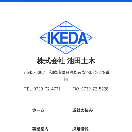
株式会社 池田土木
〒645-0002 和歌山県日高郡みなべ町芝278番
地
TEL: 0739-72-4777
FAX: 0739-72-5228
ホーム
当社の強み
事業案内
採用情報