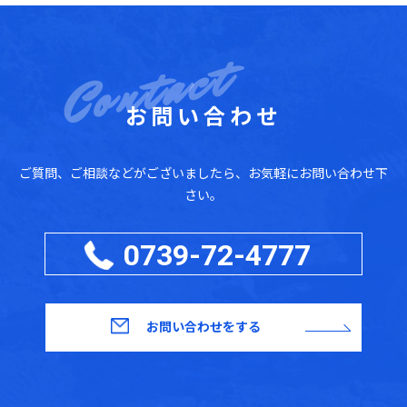
お問い合わせ
ご質問、ご相談などがございましたら、お気軽にお問い合わせ下
さい。
0739-72-4777
お問い合わせをする