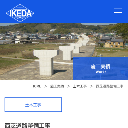
施工実績
Works
HOME
＞
施工実績
＞
土木工事
＞
西芝道路整備工事
土木工事
西芝道路整備工事