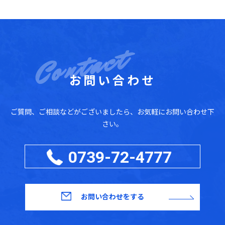
お問い合わせ
ご質問、ご相談などがございましたら、お気軽にお問い合わせ下
さい。
0739-72-4777
お問い合わせをする