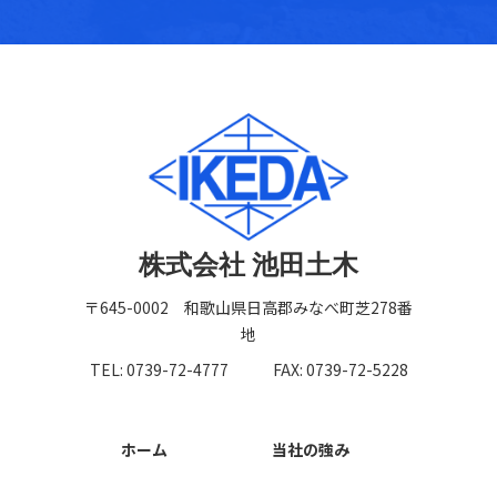
株式会社 池田土木
〒645-0002 和歌山県日高郡みなべ町芝278番
地
TEL: 0739-72-4777
FAX: 0739-72-5228
ホーム
当社の強み