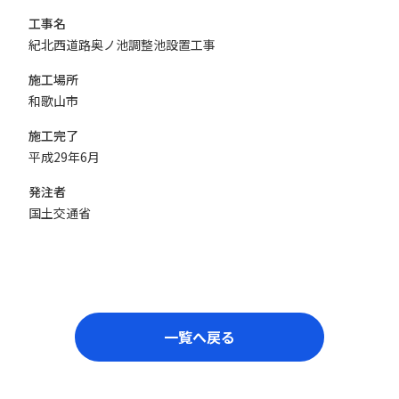
工事名
紀北西道路奥ノ池調整池設置工事
施工場所
和歌山市
施工完了
平成29年6月
発注者
国土交通省
一覧へ戻る