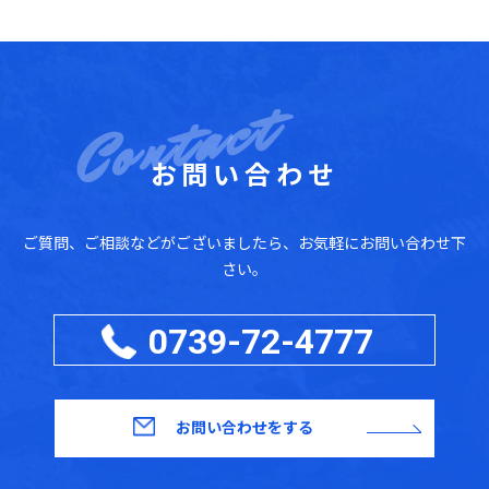
お問い合わせ
ご質問、ご相談などがございましたら、お気軽にお問い合わせ下
さい。
0739-72-4777
お問い合わせをする