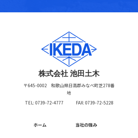
株式会社 池田土木
〒645-0002 和歌山県日高郡みなべ町芝278番
地
TEL: 0739-72-4777
FAX: 0739-72-5228
ホーム
当社の強み