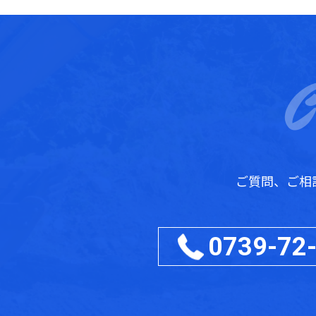
ご質問、ご相
0739-72