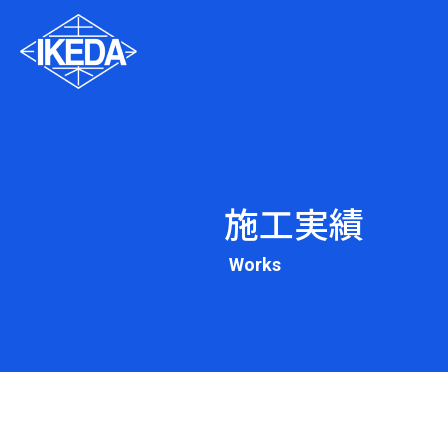
施工実績
Works