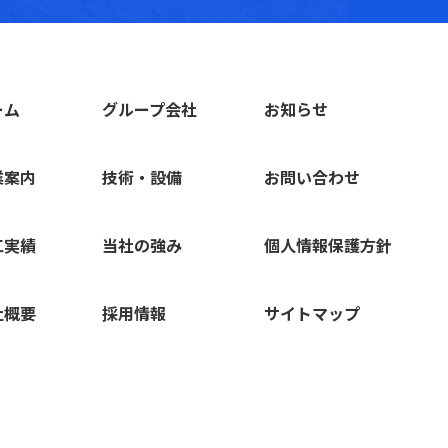
ーム
グループ会社
お知らせ
業案内
技術・設備
お問い合わせ
工実績
当社の強み
個人情報保護方針
社概要
採用情報
サイトマップ
株式会社池田土木
IKEDA DOBOKU Inc.