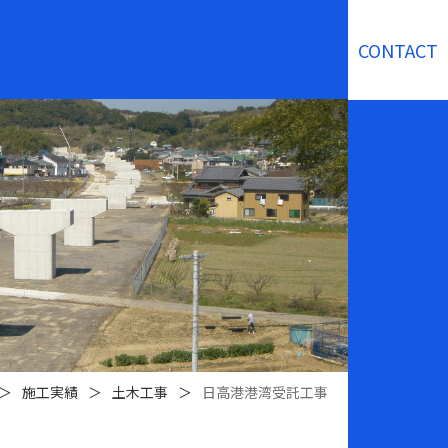
CONTACT
＞
施工実績
＞
土木工事
＞
日高港港湾受託工事