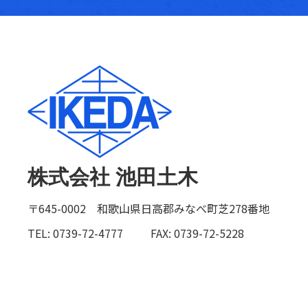
株式会社 池田土木
〒645-0002 和歌山県日高郡みなべ町芝278番地
TEL: 0739-72-4777
FAX: 0739-72-5228