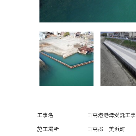
工事名
日高港港湾受託工事
施工場所
日高郡 美浜町