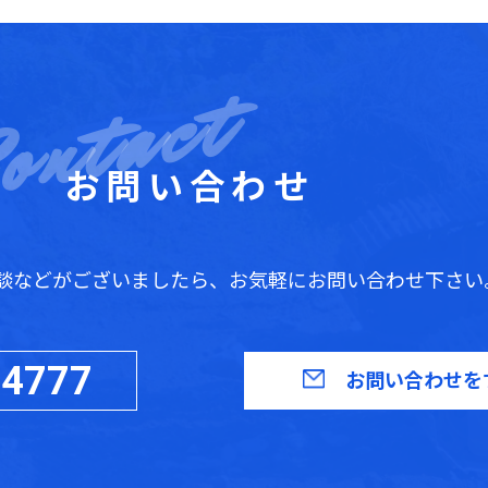
お問い合わせ
談などがございましたら、お気軽にお問い合わせ下さい
-4777
お問い合わせを