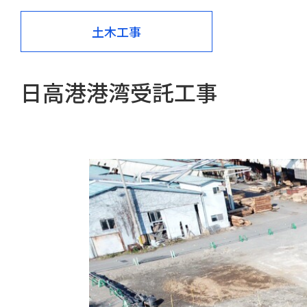
土木工事
日高港港湾受託工事