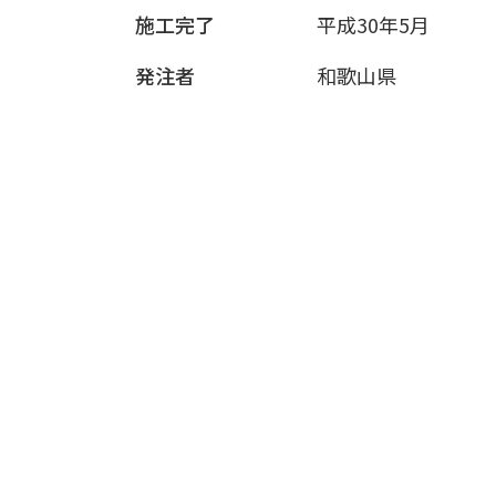
施工完了
平成30年5月
発注者
和歌山県