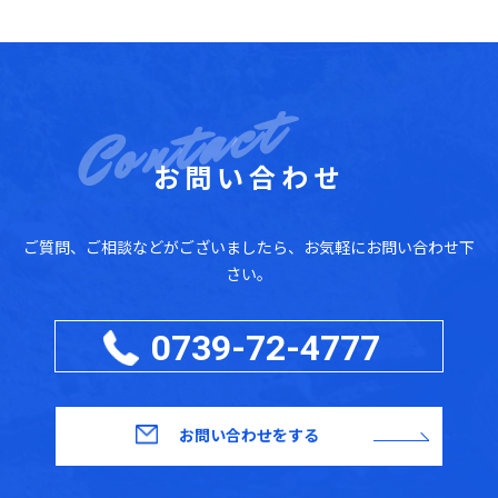
お問い合わせ
ご質問、ご相談などがございましたら、お気軽にお問い合わせ下
さい。
0739-72-4777
お問い合わせをする