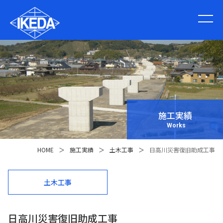
施工実績
Works
HOME
＞
施工実績
＞
土木工事
＞
日高川災害復旧助成工事
土木工事
日高川災害復旧助成工事