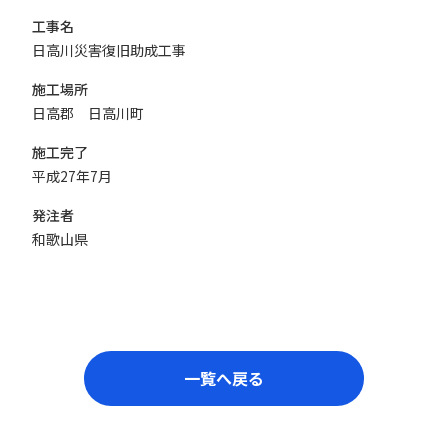
工事名
日高川災害復旧助成工事
施工場所
日高郡 日高川町
施工完了
平成27年7月
発注者
和歌山県
一覧へ戻る