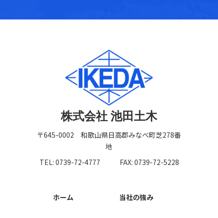
株式会社 池田土木
〒645-0002 和歌山県日高郡みなべ町芝278番
地
TEL: 0739-72-4777
FAX: 0739-72-5228
ホーム
当社の強み