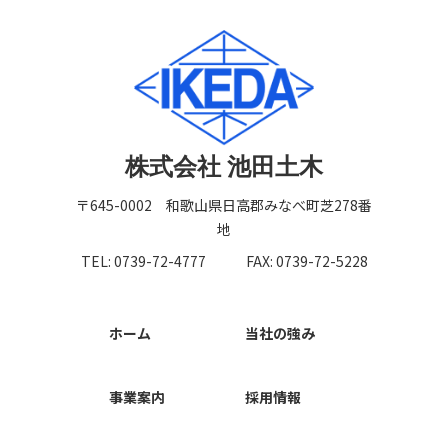
株式会社 池田土木
〒645-0002 和歌山県日高郡みなべ町芝278番
地
TEL: 0739-72-4777
FAX: 0739-72-5228
ホーム
当社の強み
事業案内
採用情報