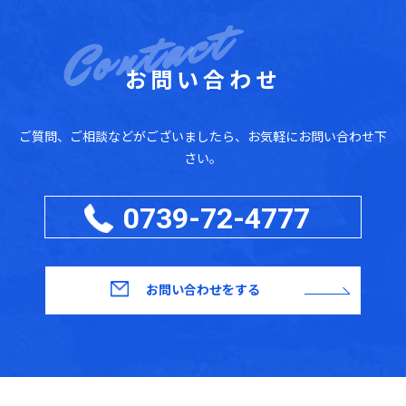
お問い合わせ
ご質問、ご相談などがございましたら、お気軽にお問い合わせ下
さい。
0739-72-4777
お問い合わせをする