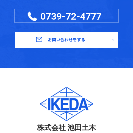
0739-72-4777
お問い合わせをする
株式会社 池田土木