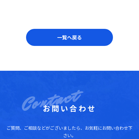
一覧へ戻る
お問い合わせ
ご質問、ご相談などがございましたら、お気軽にお問い合わせ下
さい。