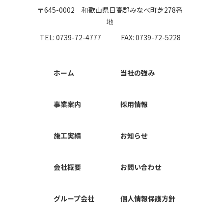
〒645-0002 和歌山県日高郡みなべ町芝278番
地
TEL: 0739-72-4777
FAX: 0739-72-5228
ホーム
当社の強み
事業案内
採用情報
施工実績
お知らせ
会社概要
お問い合わせ
グループ会社
個人情報保護方針