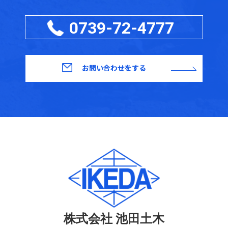
0739-72-4777
お問い合わせをする
株式会社 池田土木