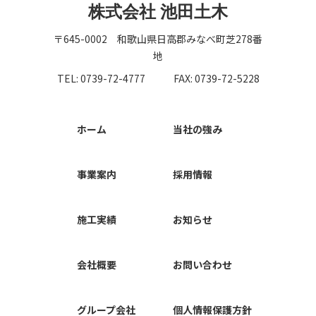
株式会社 池田土木
〒645-0002 和歌山県日高郡みなべ町芝278番
地
TEL: 0739-72-4777
FAX: 0739-72-5228
ホーム
当社の強み
事業案内
採用情報
施工実績
お知らせ
会社概要
お問い合わせ
グループ会社
個人情報保護方針