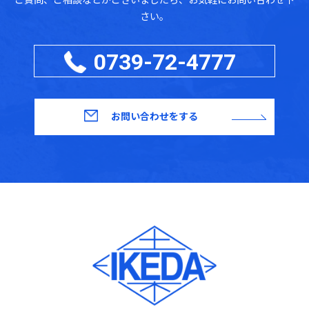
さい。
0739-72-4777
お問い合わせをする