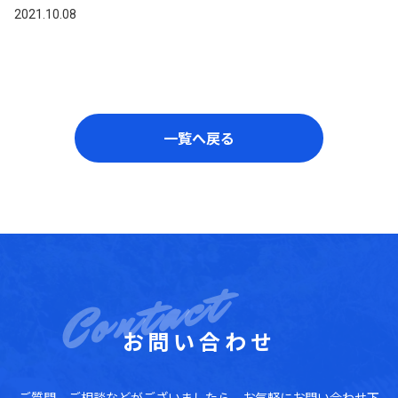
2021.10.08
一覧へ戻る
お問い合わせ
ご質問、ご相談などがございましたら、お気軽にお問い合わせ下