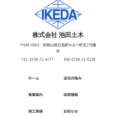
株式会社 池田土木
〒645-0002 和歌山県日高郡みなべ町芝278番
地
TEL: 0739-72-4777
FAX: 0739-72-5228
ホーム
当社の強み
事業案内
採用情報
施工実績
お知らせ