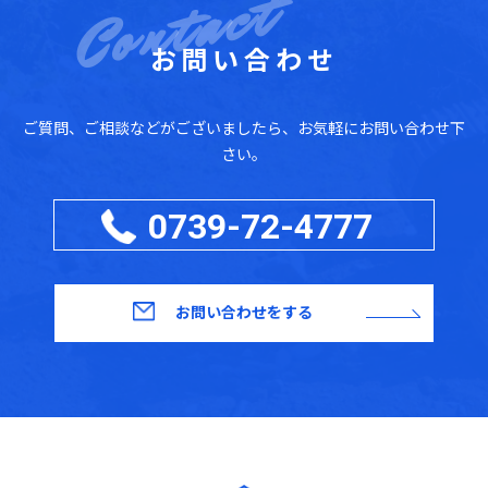
お問い合わせ
ご質問、ご相談などがございましたら、お気軽にお問い合わせ下
さい。
0739-72-4777
お問い合わせをする