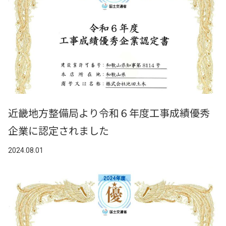
近畿地方整備局より令和６年度工事成績優秀
企業に認定されました
2024.08.01