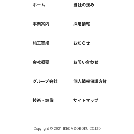
ホーム
当社の強み
事業案内
採用情報
施工実績
お知らせ
会社概要
お問い合わせ
グループ会社
個人情報保護方針
技術・設備
サイトマップ
Copyright © 2021 IKEDA DOBOKU CO.LTD