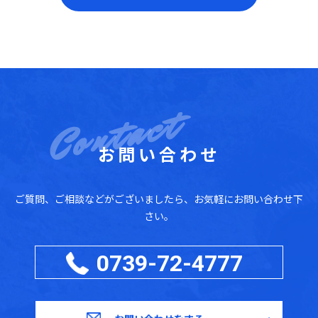
お問い合わせ
ご質問、ご相談などがございましたら、お気軽にお問い合わせ下
さい。
0739-72-4777