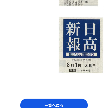
一覧へ戻る