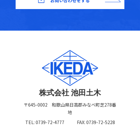
お問い合わせをする
株式会社 池田土木
〒645-0002 和歌山県日高郡みなべ町芝278番
地
TEL: 0739-72-4777
FAX: 0739-72-5228