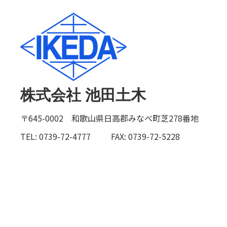
株式会社 池田土木
〒645-0002 和歌山県日高郡みなべ町芝278番地
TEL: 0739-72-4777
FAX: 0739-72-5228