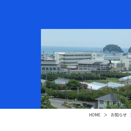
HOME
＞
お知らせ