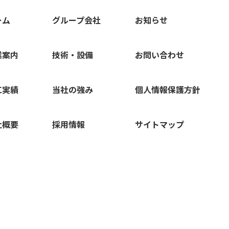
ーム
グループ会社
お知らせ
業案内
技術・設備
お問い合わせ
工実績
当社の強み
個人情報保護方針
社概要
採用情報
サイトマップ
株式会社池田土木
IKEDA DOBOKU Inc.