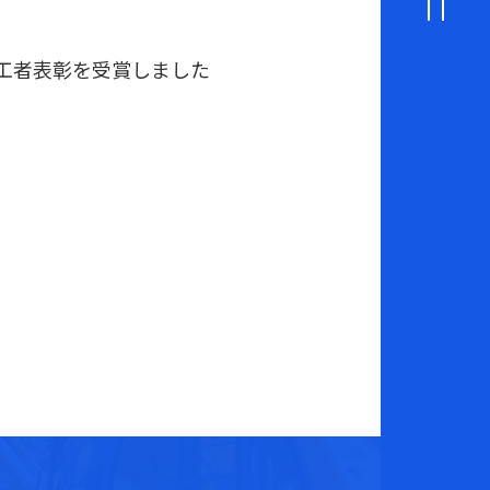
工者表彰を受賞しました