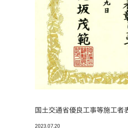
国土交通省優良工事等施工者
2023.07.20