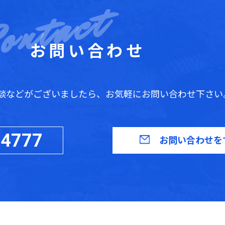
お問い合わせ
談などがございましたら、お気軽にお問い合わせ下さい
-4777
お問い合わせを