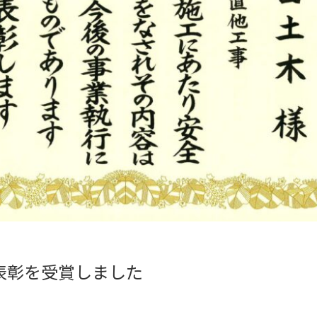
表彰を受賞しました