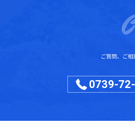
ご質問、ご相
0739-72