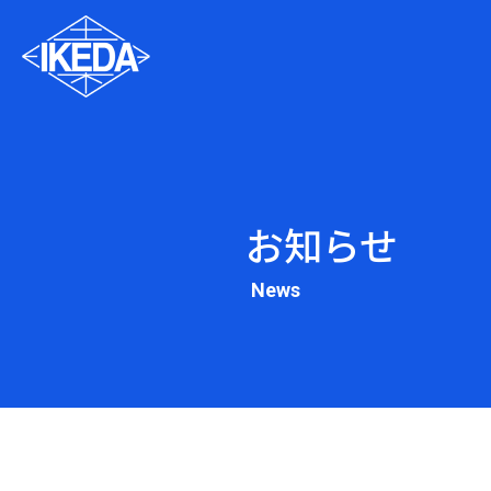
お知らせ
News