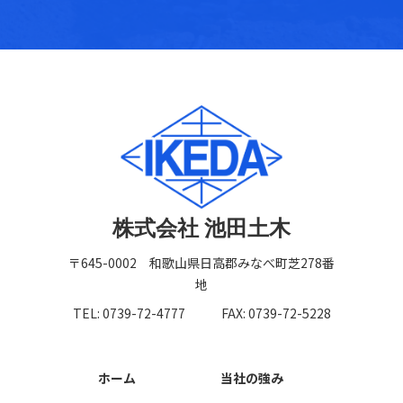
株式会社 池田土木
〒645-0002 和歌山県日高郡みなべ町芝278番
地
TEL: 0739-72-4777
FAX: 0739-72-5228
ホーム
当社の強み