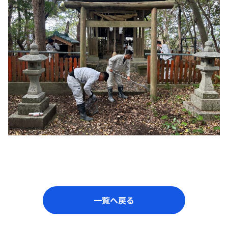
一覧へ戻る