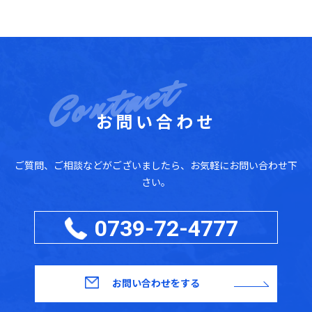
お問い合わせ
ご質問、ご相談などがございましたら、お気軽にお問い合わせ下
さい。
0739-72-4777
お問い合わせをする