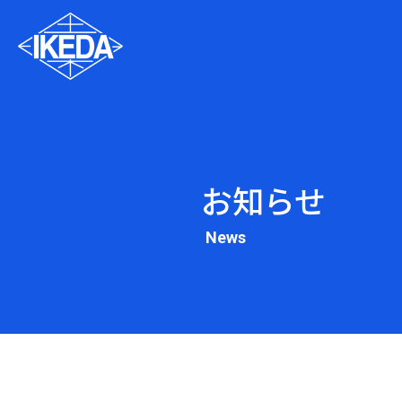
お知らせ
News