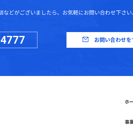
談などがございましたら、お気軽にお問い合わせ下さい
-4777
お問い合わせを
ホ
事