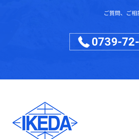
ご質問、ご相
0739-72