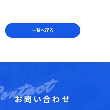
一覧へ戻る
お問い合わせ